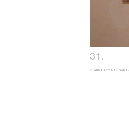
31.
© Alle Rechte an den Fo